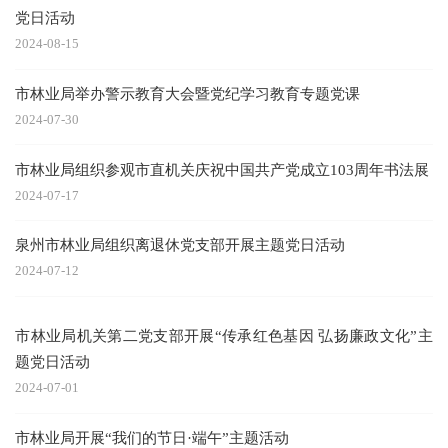
党日活动
2024-08-15
市林业局举办警示教育大会暨党纪学习教育专题党课
2024-07-30
市林业局组织参观市直机关庆祝中国共产党成立103周年书法展
2024-07-17
泉州市林业局组织离退休党支部开展主题党日活动
2024-07-12
市林业局机关第二党支部开展“传承红色基因 弘扬廉政文化”主
题党日活动
2024-07-01
市林业局开展“我们的节日·端午”主题活动