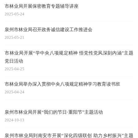
市林业局开展保密教育专题辅导讲座
2025-05-24
泉州市林业局召开政务诚信建设工作推进会
2025-05-21
市林业局开展“学中央八项规定精神 悟党性党风深刻内涵”主题
党日活动
2025-04-25
市林业局举办深入贯彻中央八项规定精神学习教育读书班
2025-04-24
泉州市林业局开展“我们的节日·重阳节”主题活动
2024-10-13
泉州市林业局到南安市开展“深化四级联创 助力乡村振兴”主题