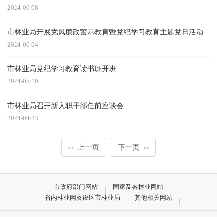
2024-06-08
市林业局开展党风廉政警示教育暨党纪学习教育主题党日活动
2024-06-04
市林业局党纪学习教育读书班开班
2024-05-10
市林业局召开新入职干部任前座谈会
2024-04-23
上一页
下一页
<<
>>
市政府部门网站
国家及各林业网站
省内林业网及设区市林业局
其他相关网站