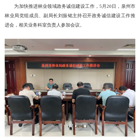
为加快推进林业领域政务诚信建设工作，5月20日，泉州市
林业局党组成员、副局长刘振铭主持召开政务诚信建设工作推
进会，相关业务科室负责人参加会议。