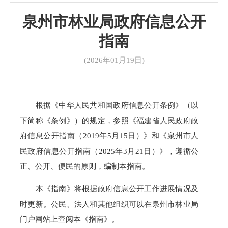
泉州市林业局政府信息公开
指南
(2026年01月19日)
根据《中华人民共和国政府信息公开条例》（以
下简称《条例》）的规定，参照《福建省人民政府政
府信息公开指南（2019年5月15日）》和《泉州市人
民政府信息公开指南（2025年3月21日）》，遵循公
正、公开、便民的原则，编制本指南。
本《指南》将根据政府信息公开工作进展情况及
时更新。公民、法人和其他组织可以在泉州市林业局
门户网站上查阅本《指南》。