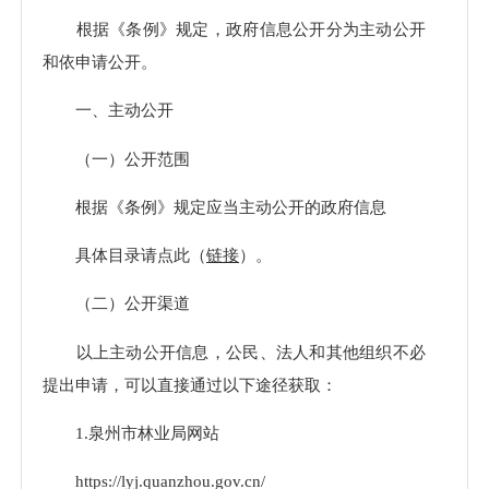
根据《条例》规定，政府信息公开分为主动公开
和依申请公开。
一、主动公开
（一）公开范围
根据《条例》规定应当主动公开的政府信息
具体目录请点此（
链接
）。
（二）公开渠道
以上主动公开信息，公民、法人和其他组织不必
提出申请，可以直接通过以下途径获取：
1.泉州市林业局网站
https://lyj.quanzhou.gov.cn/