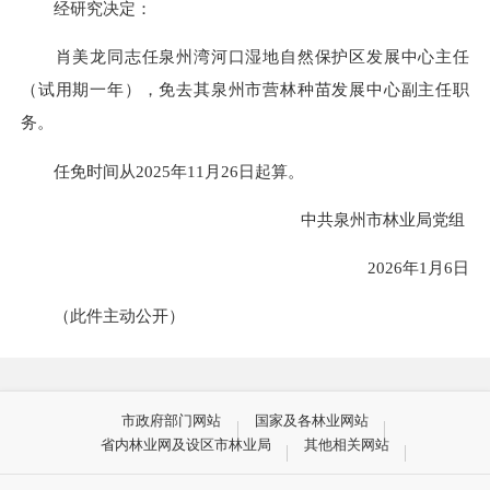
经研究决定：
肖美龙同志任泉州湾河口湿地自然保护区发展中心主任
（试用期一年），免去其泉州市营林种苗发展中心副主任职
务。
任免时间从2025年11月26日起算。
中共泉州市林业局党组
2026年1月6日
（此件主动公开）
市政府部门网站
国家及各林业网站
省内林业网及设区市林业局
其他相关网站