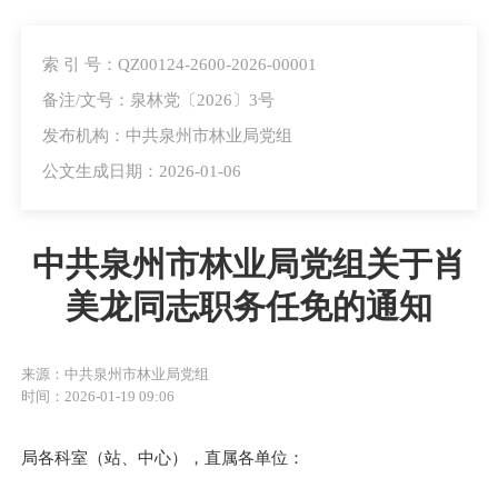
索 引 号：QZ00124-2600-2026-00001
备注/文号：泉林党〔2026〕3号
发布机构：中共泉州市林业局党组
公文生成日期：2026-01-06
中共泉州市林业局党组关于肖
美龙同志职务任免的通知
来源：中共泉州市林业局党组
时间：2026-01-19 09:06
局各科室（站、中心），直属各单位：