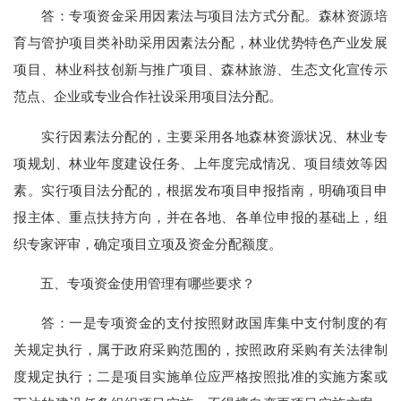
答：专项资金采用因素法与项目法方式分配。森林资源培
育与管护项目类补助采用因素法分配，林业优势特色产业发展
项目、林业科技创新与推广项目、森林旅游、生态文化宣传示
范点、企业或专业合作社设采用项目法分配。
实行因素法分配的，主要采用各地森林资源状况、林业专
项规划、林业年度建设任务、上年度完成情况、项目绩效等因
素。实行项目法分配的，根据发布项目申报指南，明确项目申
报主体、重点扶持方向，并在各地、各单位申报的基础上，组
织专家评审，确定项目立项及资金分配额度。
五、专项资金使用管理有哪些要求？
答：一是专项资金的支付按照财政国库集中支付制度的有
关规定执行，属于政府采购范围的，按照政府采购有关法律制
度规定执行；二是项目实施单位应严格按照批准的实施方案或