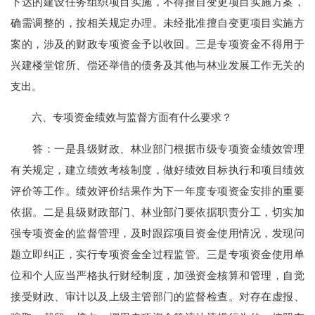
下达的建设任务组织项目实施，不得擅自变更项目实施方案，
确需调整的，按相关规定办理。未经批准擅自变更项目实施方
案的，涉及的财政专项资金予以收回。三是专项资金不得用于
兴建楼堂馆所、偿还举借的债务及其他与林业发展工作无关的
支出。
六、专项资金绩效与监督方面有什么要求？
答：一是县级财政、林业部门根据市级专项资金绩效管理
有关规定，建立绩效考核制度，做好绩效目标执行和项目绩效
评价等工作。绩效评价结果作为下一年度专项资金安排的重要
依据。二是县级财政部门、林业部门要依据职责分工，切实加
强专项资金的监督管理，及时跟踪项目资金使用情况，发现问
题立即纠正，实行专项资金全过程监管。三是专项资金使用单
位和个人应当严格执行财经制度，加强资金核算和管理，自觉
接受财政、审计以及上级主管部门的监督检查。对存在虚报、