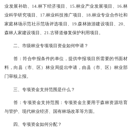
业发展补助、14.林下经济项目、15.林业产业发展项目、16.林
业科学研究项目、17.林业科技推广项目、18.林业专业合作社和
家庭林场示范社示范场评选项目、19.森林旅游建设项目、20、
森林人家建设项目、21.古驿道修复保护利用项目。
二、市级林业专项项目资金如何申请？
答：符合申报条件的单位，提供申报项目所需要的书面材
料，向县（市、区）林业局提出申请，由县（市、区）林业部
门审核上报。
三、专项资金支持范围是什么？
答：专项资金支持范围：专项资金主要用于森林资源培育
与管护、现代林业经济、国有林场改革等方面。
四、专项资金如何分配？