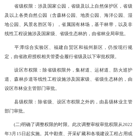
省级权限：涉及国家公园，省级及以上自然保护区，省级
及以上各类自然公园（含森林公园、地质公园、海洋公园、湿
地公园、风景名胜区等），省属国有林场，基干林带，以及非
线性工程设施涉及国家级、省级生态林的，由省林业局审批。
平潭综合实验区、福建自贸区和福州新区，仍按现行规
定，由省政府授权相关管委会履行省级及以下审批权限。
设区市权限：除省级权限外，集材道、运材道、防火巡护
道、森林步道等线性工程设施涉及国家级、省级生态林的，由
设区市林业主管部门审批。
县级权限：除省级、设区市权限之外的，由县级林业主管
部门审批。
(二)明确了调整权限的时限。此次调整审核审批权限从2022
年3月15日起实施。其中勘查、开采矿藏和各项建设工程占用或