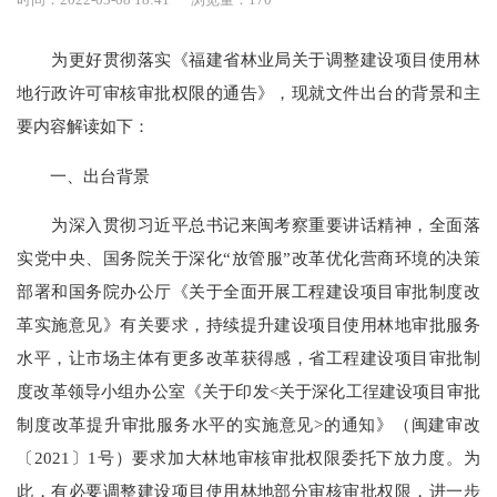
为更好贯彻落实《福建省林业局关于调整建设项目使用林
地行政许可审核审批权限的通告》，现就文件出台的背景和主
要内容解读如下：
一、出台背景
为深入贯彻习近平总书记来闽考察重要讲话精神，全面落
实党中央、国务院关于深化“放管服”改革优化营商环境的决策
部署和国务院办公厅《关于全面开展工程建设项目审批制度改
革实施意见》有关要求，持续提升建设项目使用林地审批服务
水平，让市场主体有更多改革获得感，省工程建设项目审批制
度改革领导小组办公室《关于印发<关于深化工徎建设项目审批
制度改革提升审批服务水平的实施意见>的通知》（闽建审改
〔2021〕1号）要求加大林地审核审批权限委托下放力度。为
此，有必要调整建设项目使用林地部分审核审批权限，进一步