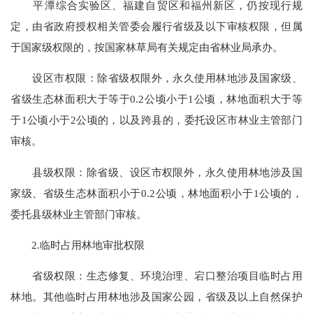
平潭综合实验区、福建自贸区和福州新区，仍按现行规
定，由省政府授权相关管委会履行省级及以下审核权限，但属
于国家级权限的，按国家林草局有关规定由省林业局承办。
设区市权限：除省级权限外，永久使用林地涉及国家级、
省级生态林面积大于等于0.2公顷小于1公顷，林地面积大于等
于1公顷小于2公顷的，以及跨县的，委托设区市林业主管部门
审核。
县级权限：除省级、设区市权限外，永久使用林地涉及国
家级、省级生态林面积小于0.2公顷，林地面积小于1公顷的，
委托县级林业主管部门审核。
2.临时占用林地审批权限
省级权限：生态修复、环境治理、宕口整治项目临时占用
林地。其他临时占用林地涉及国家公园，省级及以上自然保护