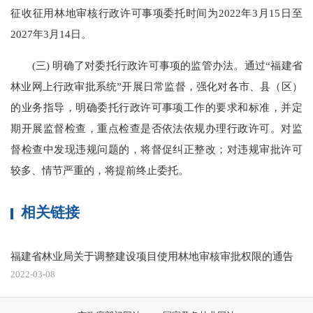
征收征用林地审核行政许可事项委托时间为2022年3月15日至
2027年3月14日。
(三) 明确了对委托行政许可事项的监管办法。通过“福建省
林业网上行政审批系统”开展日常监督，强化对各市、县（区）
的业务指导，明确委托行政许可事项工作的要求和标准，并定
期开展监督检查，重点检查是否依法依规办理行政许可。对监
督检查中发现违规问题的，将督促纠正整改；对违规审批许可
较多、情节严重的，将提前终止委托。
相关链接
福建省林业局关于调整建设项目使用林地审核审批权限的通告
2022-03-08