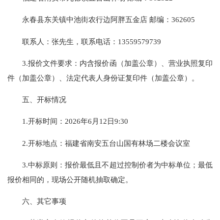
永春县东关镇中池街农行边阿胖五金店 邮编：362605
联系人：张先生，联系电话：13559579739
3.报价文件要求：内含报价函（加盖公章）、营业执照复印
件（加盖公章）、法定代表人身份证复印件（加盖公章）。
五、开标情况
1.开标时间：2026年6月12日9:30
2.开标地点：福建省南安五台山国有林场二楼会议室
3.中标原则：报价最低且不超过控制价者为中标单位；最低
报价相同的，现场公开随机抽取确定。
六、其它事项