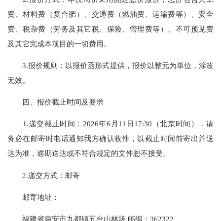
费、材料费（复合肥）、交通费（燃油费、运输费等）、安全
费、税杂费（劳务及其它税、保险、管理费等）、不可预见费
及其它完成本项目的一切费用。
3.报价规则：以报价函形式提供，报价以整元为单位，涂改
无效。
四、报价截止时间及要求
1.递交截止时间：2026年6月11日17:30（北京时间），请
务必在邮寄时电话通知我方确认收件，以截止时间前寄出并送
达为准，逾期送达或不符合规定的文件恕不接受。
2.递交方式：邮寄
邮寄地址：
福建省南安市九都镇五台山林场 邮编：362322