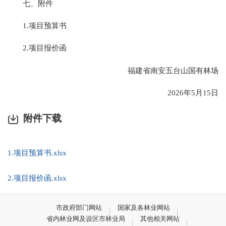
七、附件
1.项目预算书
2.项目报价函
福建省南安五台山国有林场
2026年5月15日
附件下载
1.项目预算书.xlsx
2.项目报价函.xlsx
市政府部门网站
国家及各林业网站
省内林业网及设区市林业局
其他相关网站