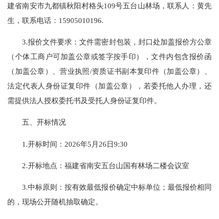
建省南安市九都镇秋阳村格头109号五台山林场，联系人：黄先
生，联系电话：15905010196.
3.报价文件要求：文件需密封包装，封口处加盖报价方公章
（个体工商户可加盖公章或签字按手印），文件内包含报价函
（加盖公章）、营业执照/资质证书副本复印件（加盖公章）、
法定代表人身份证复印件（加盖公章），若委托他人办理，还
需提供法人授权委托书及受托人身份证复印件。
五、开标情况
1.开标时间：2026年5月26日9:30
2.开标地点：福建省南安五台山国有林场二楼会议室
3.中标原则：按有效最低报价确定中标单位；最低报价相同
的，现场公开随机抽取确定。