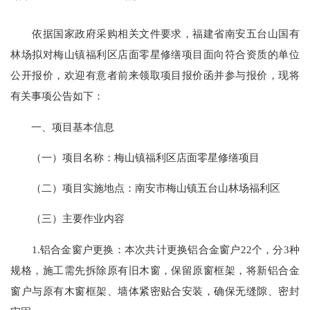
依据国家政府采购相关文件要求，福建省南安五台山国有
林场拟对梅山镇福利区店面零星修缮项目面向符合资质的单位
公开报价，欢迎有意者前来领取项目报价函并参与报价，现将
有关事项公告如下：
一、项目基本信息
（一）项目名称：梅山镇福利区店面零星修缮项目
（二）项目实施地点：南安市梅山镇五台山林场福利区
（三）主要作业内容
1.铝合金窗户更换：本次共计更换铝合金窗户22个，分3种
规格，施工需先拆除原有旧木窗，保留原窗框架，将新铝合金
窗户与原有木窗框架、墙体紧密贴合安装，确保无缝隙、密封