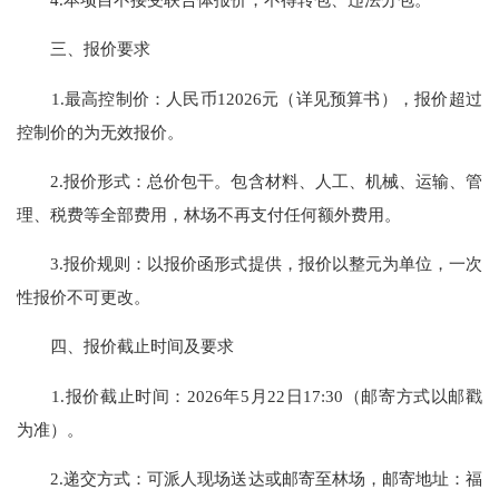
三、报价要求
1.最高控制价：人民币12026元（详见预算书），报价超过
控制价的为无效报价。
2.报价形式：总价包干。包含材料、人工、机械、运输、管
理、税费等全部费用，林场不再支付任何额外费用。
3.报价规则：以报价函形式提供，报价以整元为单位，一次
性报价不可更改。
四、报价截止时间及要求
1.报价截止时间：2026年5月22日17:30（邮寄方式以邮戳
为准）。
2.递交方式：可派人现场送达或邮寄至林场，邮寄地址：福