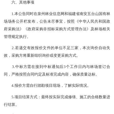
六、其他事项
1.本公告同时在泉州林业信息网和福建省南安五台山国有林
场场务公开栏发布，公告未尽事宜，按照《中华人民共和国政
府采购法》《政府采购非招标采购方式管理办法》及林场相关
管理规定执行。
2.若递交有效报价文件的单位不足三家，本次询价自动失
效，采购方将重新组织询价或变更采购方式。
3.中标方需在接到中标通知后3个工作日内与林场签订合
同，严格按照合同约定及标准完成内容，确保质量达标。
4.报价方需自行踏勘项目现场，了解实际情况。
5.项目结算方式：最终按实际完成修缮、施工的合格数量进
行结算。