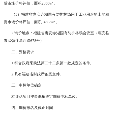
赁市场价格评估，面积2360㎡。
（5）福建省惠安赤湖国有防护林场用于工业用途的土地租
赁市场价格评估，面积54858㎡。
2.询价地点：福建省惠安赤湖国有防护林场会议室（惠安县
崇武镇莲岛西路678号）
二、资格要求
1.符合政府采购法第二十二条第一款规定的条件。
2.具有福建省财政厅备案文件。
三、中标单位确定
本评估项目按最低价确定询价中标单位。
四、询价报名及截止时间