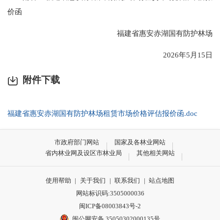
价函
福建省惠安赤湖国有防护林场
2026年5月15日
附件下载
福建省惠安赤湖国有防护林场租赁市场价格评估报价函.doc
市政府部门网站
国家及各林业网站
省内林业网及设区市林业局
其他相关网站
使用帮助
|
关于我们
|
联系我们
|
站点地图
网站标识码:3505000036
闽ICP备08003843号-2
闽公网安备 35050302000135号