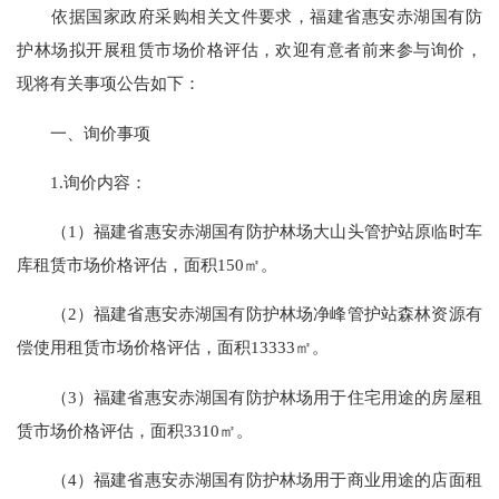
依据国家政府采购相关文件要求，福建省惠安赤湖国有防
护林场拟开展租赁市场价格评估，欢迎有意者前来参与询价，
现将有关事项公告如下：
一、询价事项
1.询价内容：
（1）福建省惠安赤湖国有防护林场大山头管护站原临时车
库租赁市场价格评估，面积150㎡。
（2）福建省惠安赤湖国有防护林场净峰管护站森林资源有
偿使用租赁市场价格评估，面积13333㎡。
（3）福建省惠安赤湖国有防护林场用于住宅用途的房屋租
赁市场价格评估，面积3310㎡。
（4）福建省惠安赤湖国有防护林场用于商业用途的店面租