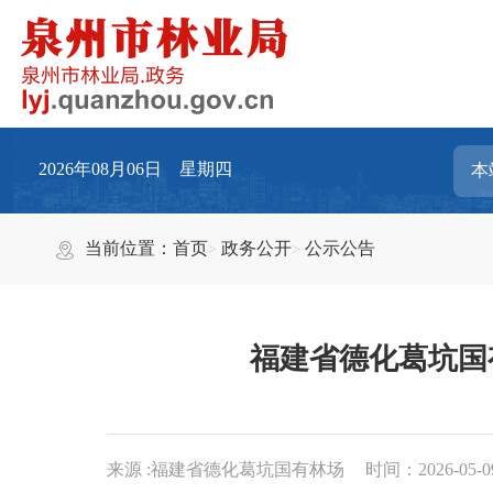
2026年08月06日 星期四
当前位置：
首页
政务公开
公示公告
福建省德化葛坑国
来源 :福建省德化葛坑国有林场
时间：2026-05-09