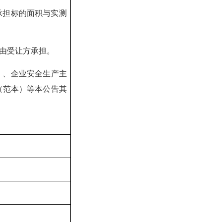
承担标的面积与实测
由受让方承担。
）、企业安全生产主
（范本）等本公告其