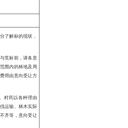
分了解标的现状，
与竞标前，请各意
范围内的林地及周
费用由意向受让方
、村民以各种理由
伐运输、林木实际
不齐等，意向受让