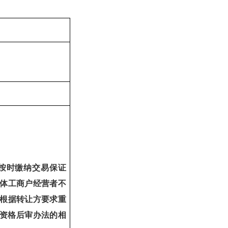
（按时缴纳交易保证
体工商户经营者不
根据转让方要求重
资格后审办法的相