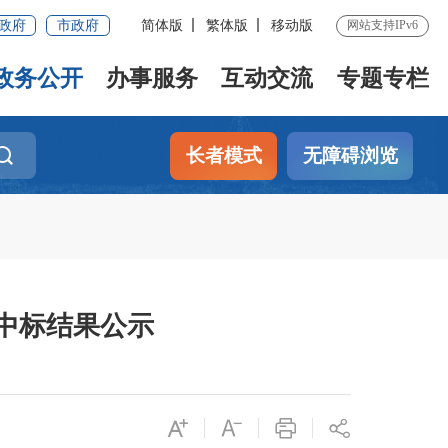
政府
市政府
简体版
繁体版
移动版
网站支持IPv6
政务公开
办事服务
互动交流
专题专栏
长者模式
无障碍浏览
中标结果公示