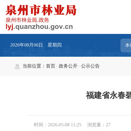
2026年08月06日 星期四
当前位置：
首页
政务公开
公示公告
福建省永春
时间：2026-05-08 11:25
浏览量：
27