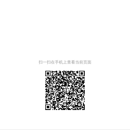
扫一扫在手机上查看当前页面