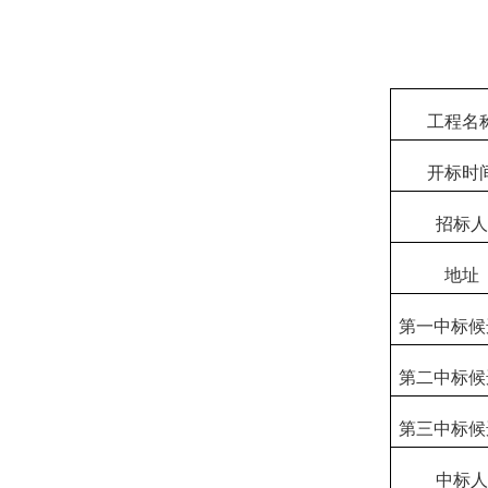
工程名
开标时
招标人
地址
第一中标候
第二中标候
第三中标候
中标人