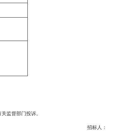
向有关监督部门投诉。
招标人：