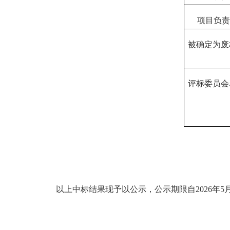
项目负责
被确定为废
评标委员会
以上中标结果现予以公示，公示期限自2026年5月