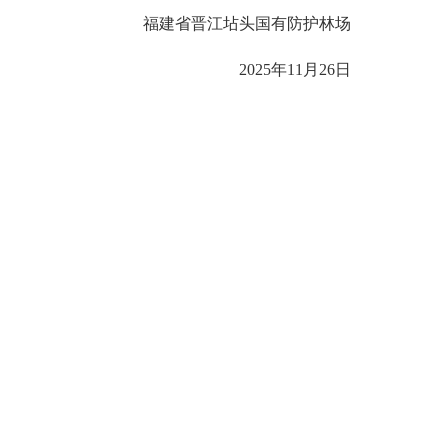
福建省晋江坫头国有防护林场
2025年11月26日