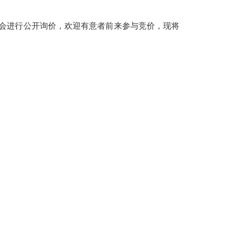
会进行公开询价，欢迎有意者前来参与竞价，现将