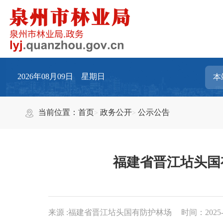
2026年08月09日 星期日
当前位置：
首页
政务公开
公示公告
福建省晋江坫头国
来源 :福建省晋江坫头国有防护林场
时间：2025-1