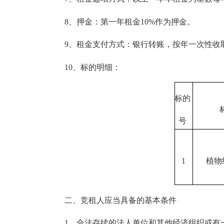
8、押金：第一年租金10%作为押金。
9、租金支付方式：银行转账，按年一次性收
10、标的明细：
标的
号
1
植物
二、竞租人应当具备的基本条件
1、合法存续的法人单位和其他经济组织或有一