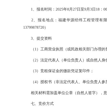
1、报名时间：2025年8月27日至9月3日18：0
2、报名地点：福建华源经纬工程管理有限公司
13799878720）
3、提交资料
（1）工商营业执照（或民政相关部门办理的登
（2）法定代表人（单位负责人）或自然人身
（3）竞租保证金的缴款凭证复印件；
（4）授权书（非法定代表人、单位负责人参加
相关材料需加盖单位公章（自然人签字），意向
七、竞价方式