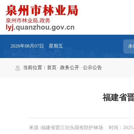
2026年08月07日 星期五
当前位置：
首页
政务公开
公示公告
福建省晋
来源 :福建省晋江坫头国有防护林场
时间：2025-0