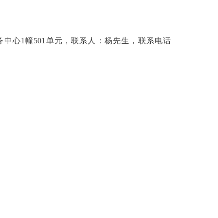
中心1幢501单元，联系人：杨先生，联系电话
。