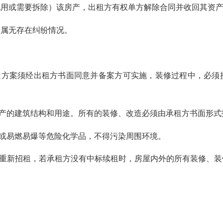
用或需要拆除）该房产，出租方有权单方解除合同并收回其资产
属无存在纠纷情况。
方案须经出租方书面同意并备案方可实施，装修过程中，必须
产的建筑结构和用途。所有的装修、改造必须由承租方书面形式
或易燃易爆等危险化学品，不得污染周围环境。
重新招租，若承租方没有中标续租时，房屋内外的所有装修、装
。