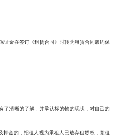
保证金在签订《租赁合同》时转为租赁合同履约保
有了清晰的了解，并承认标的物的现状，对自己的
及押金的，招租人视为承租人已放弃租赁权，竞租