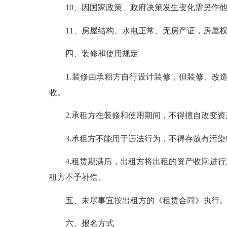
10、因国家政策、政府决策发生变化需另作他
11、房屋结构、水电正常、无房产证，房屋权
四、装修和使用规定
1.装修由承租方自行设计装修，但装修、改造
收。
2.承租方在装修和使用期间，不得擅自改变资
3.承租方不能用于违法行为，不得存放有污染
4.租赁期满后，出租方将出租的资产收回进行
租方不予补偿。
五、未尽事宜按出租方的《租赁合同》执行
六、报名方式