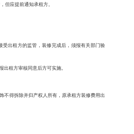
，但应提前通知承租方。
接受出租方的监管，装修完成后，须报有关部门验
报出租方审核同意后方可实施。
饰不得拆除并归产权人所有，原承租方装修费用出