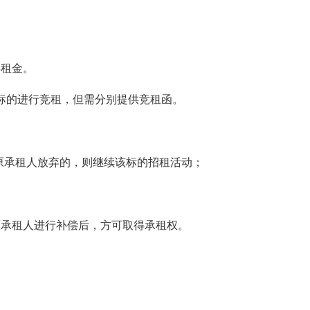
租金。
标的进行竞租，但需分别提供竞租函。
原承租人放弃的，则继续该标的招租活动；
承租人进行补偿后，方可取得承租权。