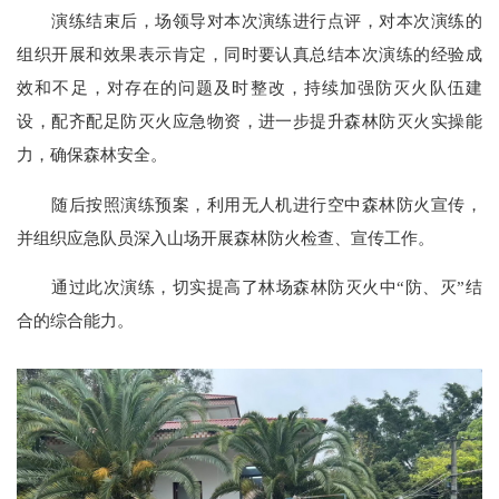
演练结束后，场领导对本次演练进行点评，对本次演练的
组织开展和效果表示肯定，同时要认真总结本次演练的经验成
效和不足，对存在的问题及时整改，持续加强防灭火队伍建
设，配齐配足防灭火应急物资，进一步提升森林防灭火实操能
力，确保森林安全。
随后按照演练预案，利用无人机进行空中森林防火宣传，
并组织应急队员深入山场开展森林防火检查、宣传工作。
通过此次演练，
切实
提高了林场森林防灭火中
“
防、灭
”
结
合的综合能力。