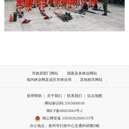
市政府部门网站
国家及各林业网站
省内林业网及设区市林业局
其他相关网站
使用帮助
|
关于我们
|
联系我们
|
站点地图
网站标识码:3505000036
闽ICP备08003843号-2
闽公网安备 35050302000135号
办公地点：泉州市行政中心交通科研楼D栋