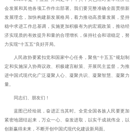
会发展和其他各项工作作出部署。我们要完整准确全面贯彻新
发展理念，加快构建新发展格局，着力推动高质量发展，坚持
稳中求进工作总基调，实施更加积极有为的宏观政策，推动经
济实现质的有效提升和量的合理增长，保持社会和谐稳定，努
力实现“十五五”良好开局。
人民政协要紧扣党和国家中心任务，聚焦“十五五”规划制
定和实施深入协商议政、积极建言献策、开展民主监督，为推
进中国式现代化广泛凝聚人心、凝聚共识、凝聚智慧、凝聚力
量。
同志们、朋友们！
蓝图已经绘就，奋进正当其时。全党全国各族人民要更加
紧密地团结起来，万众一心、奋发进取，以实干成就伟业，以
创新赢得未来，不断开创中国式现代化建设新局面。