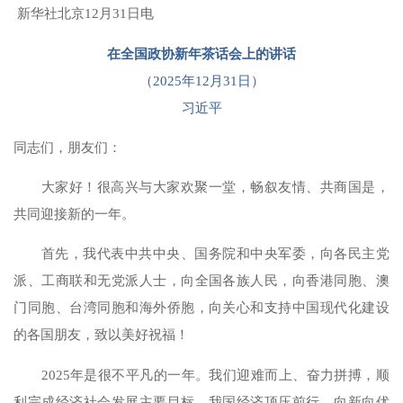
新华社北京12月31日电
在全国政协新年茶话会上的讲话
（2025年12月31日）
习近平
同志们，朋友们：
大家好！很高兴与大家欢聚一堂，畅叙友情、共商国是，
共同迎接新的一年。
首先，我代表中共中央、国务院和中央军委，向各民主党
派、工商联和无党派人士，向全国各族人民，向香港同胞、澳
门同胞、台湾同胞和海外侨胞，向关心和支持中国现代化建设
的各国朋友，致以美好祝福！
2025年是很不平凡的一年。我们迎难而上、奋力拼搏，顺
利完成经济社会发展主要目标。我国经济顶压前行、向新向优