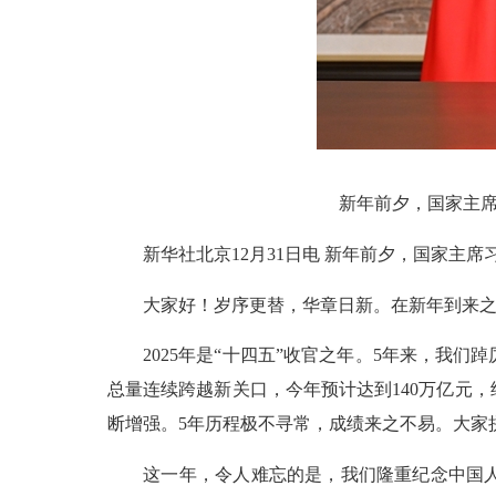
新年前夕，国家主席
新华社北京12月31日电 新年前夕，国家主席
大家好！岁序更替，华章日新。在新年到来之
2025年是“十四五”收官之年。5年来，我们
总量连续跨越新关口，今年预计达到140万亿元
断增强。5年历程极不寻常，成绩来之不易。大家
这一年，令人难忘的是，我们隆重纪念中国人民