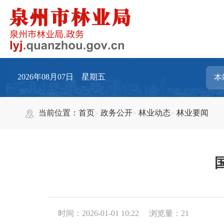
2026年08月07日 星期五
当前位置：
首页
政务公开
林业动态
林业要闻
时间：2026-01-01 10:22
浏览量：
21