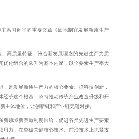
军委主席习近平的重要文章《因地制宜发展新质生产
能、高质量特征，符合新发展理念的先进生产力质
其优化组合的跃升为基本内涵，以全要素生产率大
能，是发展新质生产力的核心要素。抓科技创新，
体经济这个根基，坚持推动传统产业改造升级和开
创新主体地位，让创新链和产业链无缝对接。
强新领域新赛道制度供给，促进各类先进生产要素
续用力，在突破关键核心技术、前沿技术上抓紧攻