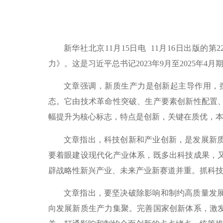
新华社北京11月15日电 11月16日出
力》。这是习近平总书记2023年9月至2025年4
文章强调，新质生产力是创新起主导作用，
态。它由技术革命性突破、生产要素创新性配置
幅提升为核心标志，特点是创新，关键在质优，
文章指出，科技创新和产业创新，是发展新
要着眼建设现代化产业体系，既多出科技成果，
辟战略性新兴产业、未来产业新赛道并重。抓科
文章指出，要坚决破除影响和制约高质量发
向发展新质生产力集聚。完善国家创新体系，激