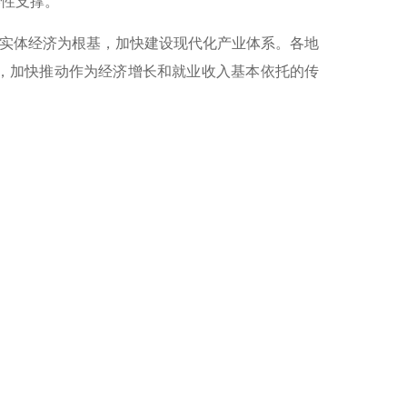
略性支撑。
以实体经济为根基，加快建设现代化产业体系。各地
，加快推动作为经济增长和就业收入基本依托的传