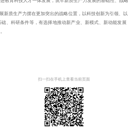
推进教育科技人才一体发展，筑牢新质生产力发展的基础性、战
发展新质生产力摆在更加突出的战略位置，以科技创新为引领、
基础、科研条件等，有选择地推动新产业、新模式、新动能发展
换。
扫一扫在手机上查看当前页面