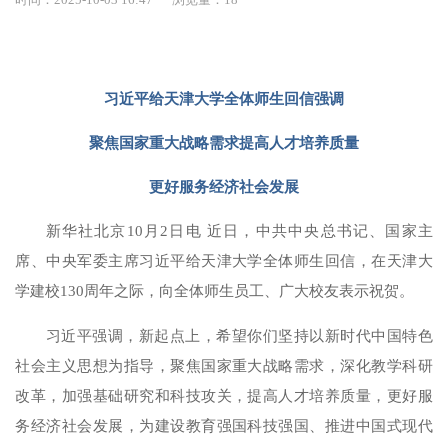
习近平给天津大学全体师生回信强调
聚焦国家重大战略需求提高人才培养质量
更好服务经济社会发展
新华社北京10月2日电 近日，中共中央总书记、国家主
席、中央军委主席习近平给天津大学全体师生回信，在天津大
学建校130周年之际，向全体师生员工、广大校友表示祝贺。
习近平强调，新起点上，希望你们坚持以新时代中国特色
社会主义思想为指导，聚焦国家重大战略需求，深化教学科研
改革，加强基础研究和科技攻关，提高人才培养质量，更好服
务经济社会发展，为建设教育强国科技强国、推进中国式现代