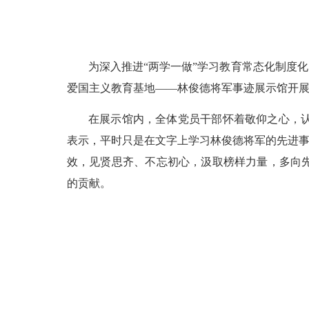
为深入推进“两学一做”学习教育常态化制度
爱国主义教育基地——林俊德将军事迹展示馆开展
在展示馆内，全体党员干部怀着敬仰之心，
表示，平时只是在文字上学习林俊德将军的先进事
效，见贤思齐、不忘初心，汲取榜样力量，多向
的贡献。