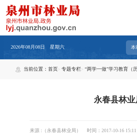
2026年08月08日 星期六
当前位置：
首页
专题专栏
“两学一做”学习教育（
永春县林业
来源 :（永春县林业局）
时间：2017-10-16 15:11