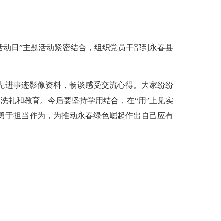
活动日”主题活动紧密结合，组织党员干部到永春县
先进事迹影像资料，畅谈感受交流心得。大家纷纷
洗礼和教育。今后要坚持学用结合，在“用”上见实
勇于担当作为，为推动永春绿色崛起作出自己应有