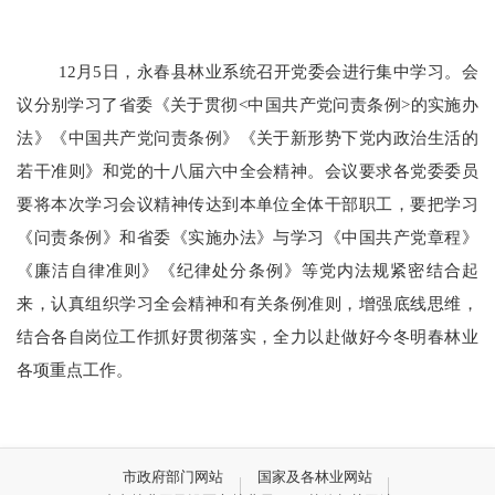
12月5日，永春县林业系统召开党委会进行集中学习。
会
议分别学习了省委《关于贯彻<中国共产党问责条例>的实施办
法》《中国共产党问责条例》《关于新形势下党内政治生活的
若干准则》和党的十八届六中全会精神。
会议要求各党委委员
要将本次学习会议精神传达到本单位全体干部职工，要把学习
《问责条例》和省委《实施办法》与学习《中国共产党章程》
《廉洁自律准则》《纪律处分条例》等党内法规紧密结合起
来，认真组织学习全会精神和有关条例准则，增强底线思维，
结合各自岗位工作抓好贯彻落实，全力以赴做好今冬明春林业
各项重点工作。
市政府部门网站
国家及各林业网站