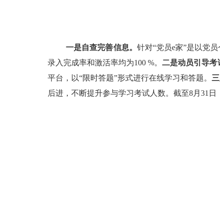
一是自查完善信息。
针对“党员e家”是以
录入完成率和激活率均为100 %。
二是动员引导考
平台，以“限时答题”形式进行在线学习和答题。
三
后进，不断提升参与学习考试人数。截至8月31日，全