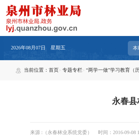
2026年08月07日 星期五
当前位置：
首页
专题专栏
“两学一做”学习教育（
永春县
来源 :（永春林业系统党委）
时间：2016-09-08 1