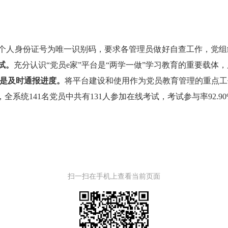
党员个人身份证号为唯一识别码，要求各管理员做好自查工作，党
试。
充分认识“党员e家”平台是“两学一做”学习教育的重要载体
是及时通报进度。
将平台建设和使用作为党员教育管理的重点工
系统141名党员中共有131人参加在线考试，考试参与率92.90
扫一扫在手机上查看当前页面