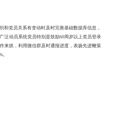
组织和党员关系有变动时及时完善基础数据库信息，
，广泛动员系统党员特别是鼓励60周岁以上党员登录
作来抓，利用微信群及时通报进度，表扬先进鞭策
%。