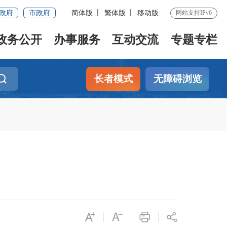
政府
市政府
简体版
繁体版
移动版
网站支持IPv6
政务公开
办事服务
互动交流
专题专栏
长者模式
无障碍浏览