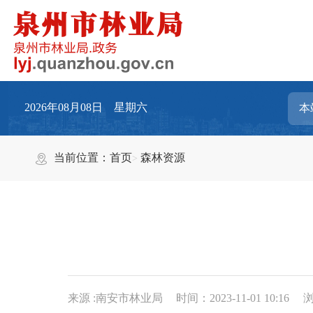
2026年08月08日 星期六
当前位置：
首页
森林资源
来源 :南安市林业局
时间：2023-11-01 10:16