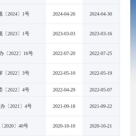
〔2024〕1号
2024-04-26
2024-04-30
〔2023〕1号
2023-03-03
2023-03-16
〔2022〕16号
2022-07-20
2022-07-25
〔2022〕3号
2022-05-10
2022-05-19
〔2022〕4号
2022-04-29
2022-05-07
办〔2021〕4号
2021-09-18
2021-09-22
〔2020〕40号
2020-10-10
2020-10-21