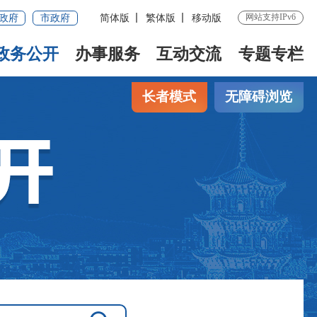
网站支持IPv6
政府
市政府
简体版
繁体版
移动版
政务公开
办事服务
互动交流
专题专栏
长者模式
无障碍浏览