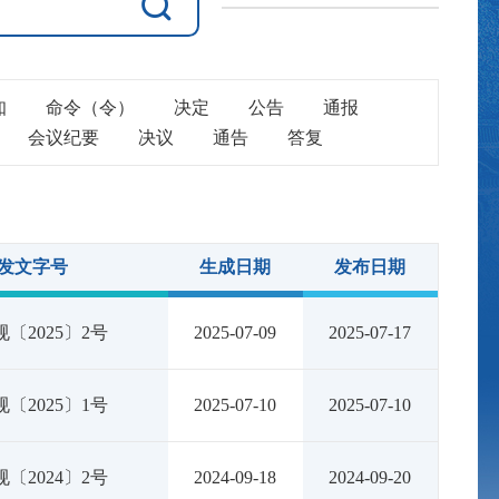
知
命令（令）
决定
公告
通报
会议纪要
决议
通告
答复
发文字号
生成日期
发布日期
〔2025〕2号
2025-07-09
2025-07-17
〔2025〕1号
2025-07-10
2025-07-10
〔2024〕2号
2024-09-18
2024-09-20