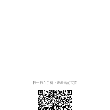
扫一扫在手机上查看当前页面