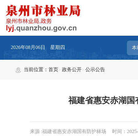
2026年08月06日 星期四
当前位置：
首页
政务公开
公示公告
福建省惠安赤湖国有
来源 :福建省惠安赤湖国有防护林场
时间：2025-1