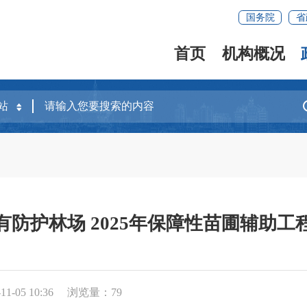
国务院
省
首页
机构概况
防护林场 2025年保障性苗圃辅助
1-05 10:36
浏览量：
79