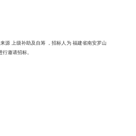
来源 上级补助及自筹 ，招标人为 福建省南安罗山
进行邀请招标。