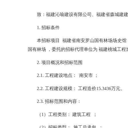
致：福建沁瑜建设有限公司、福建省森城建建
1. 招标条件
本招标项目 福建省南安罗山国有林
场场
史馆
国有林场 ，委托的招标代理单位为 福建桃城工
2. 项目概况和招标范围
2.1. 工程建设地点： 南安市 ；
2.2. 工程建设规模： 工程造价15.3436万元。
2.3. 招标范围和内容：
（1）工程类别： 建筑工程 ；
（2）招标类型： 施工总承包 ；