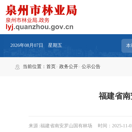
2026年08月07日 星期五
当前位置：
首页
政务公开
公示公告
福建省南
来源 :福建省南安罗山国有林场
时间：2025-11-03