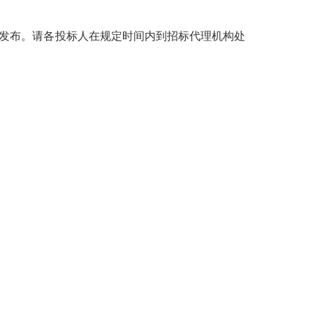
上发布。请各投标人在规定时间内到招标代理机构处