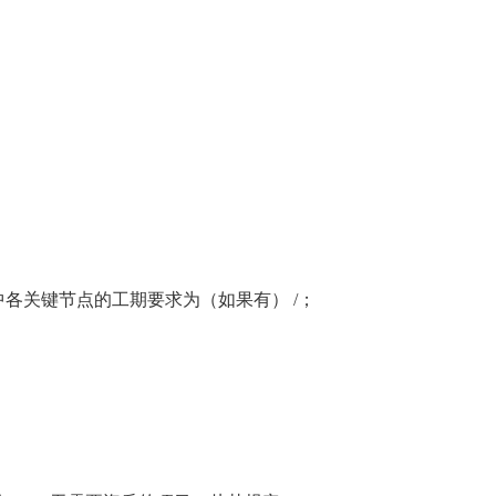
中各关键节点的工期要求为（如果有） /；