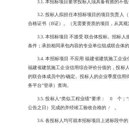
3.1. 本招标项目要求投标人须具备
有效的
不低
3.2. 投标人拟担任本招标项目的项目负责人
合格证书（B证）。（无需要资质的项目，从其规
3.3. 本招标项目 不接受 联合体投标。招标
条件；承担相同承包内容的专业单位组成联合体
3.4. 本招标项目 不应用 福建省建筑施工企
福建省建筑施工企业信用综合评价分值的，投标人
的联合体成员中的/确定。投标人的企业季度信用
务平台”登录）查询。
3.5. 投标人“类似工程业绩”要求： 0 
公告之日）完成的并经竣工验收合格的 / 。
3.6. 各投标人均可就本招标项目上述标段中的