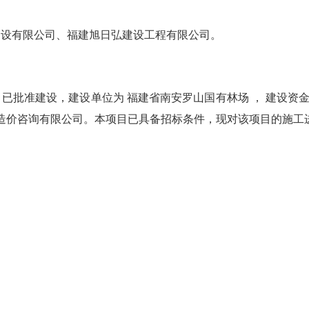
设有限公司、福建旭日弘建设工程有限公司。
 已批准建设，建设单位为 福建省南安罗山国有林场 ， 建设资金
程造价咨询有限公司。本项目已具备招标条件，现对该项目的施工