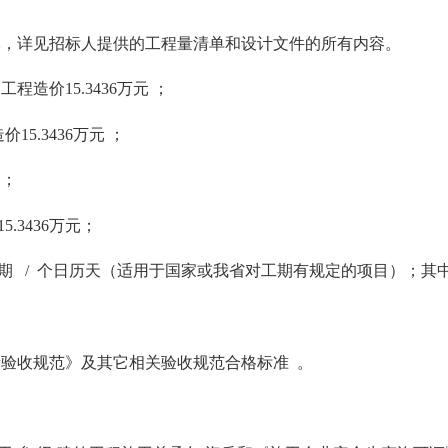
万元，详见招标人提供的工程量清单和设计文件的所有内容。
价15.3436万元 ；
.3436万元 ；
 ；
.3436万元；
工期 / 个日历天（适用于国家或我省对工期有规定的项目）；其
量验收规范》及其它相关验收规范合格标准 。