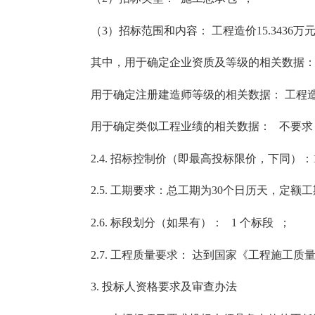
（3）招标范围和内容： 工程造价15.3436
其中，用于确定企业资质及等级的相关数据：工程造
用于确定注册建造师等级的相关数据： 工程造价15
用于确定类似工程业绩的相关数据： 不要求
2.4. 招标控制价（即最高投标限价，下同）：15
2.5. 工期要求：总工期为30个日历天，定额
2.6. 标段划分（如果有）： 1 个标段 ；
2.7. 工程质量要求： 达到国家《工程施工质
3. 投标人资格要求及审查办法