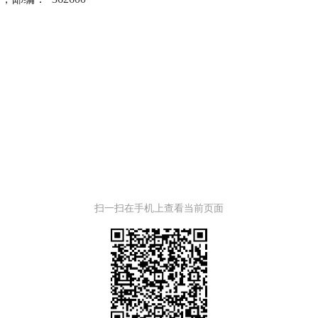
扫一扫在手机上查看当前页面