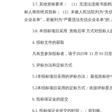
3.7. 其他资格要求： （1）无违法违规书
标人将拒绝其投标；（2）未被人民法院列为“失
企业名单”，若被列为“严重违法失信企业名单”的
3.8. 本招标项目采用 资格后审 方式对投标
4. 招标文件的获取
凡有意参加投标者，请于2025年 11 月 03 日至
5. 评标办法和定标方式
5.1本招标项目采用的评标办法： 最低投标价
5.2本招标项目采用的定标方式：依据评标委
6. 投标保证金的提交
6.1. 投标保证金提交的时间： / 前到账。