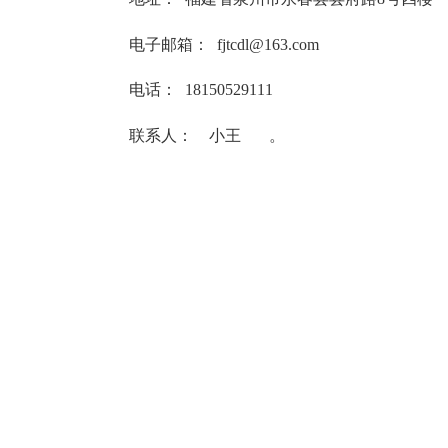
电子邮箱
：
fjtcdl@163.com
电话：
18150529111
联系人： 小王 。