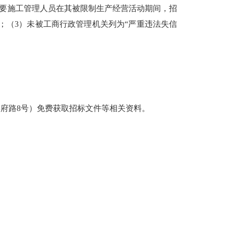
主要施工管理人员在其被限制生产经营活动期间，招
；（3）未被工商行政管理机关列为“严重违法失信
县府
路8号）免费获取招标文件等相关资料。